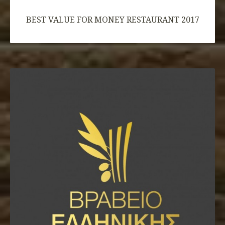
BEST VALUE FOR MONEY RESTAURANT 2017