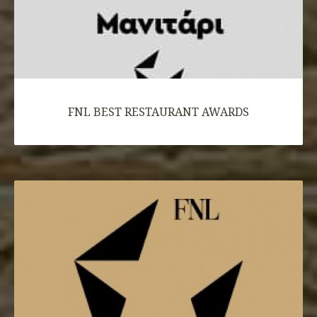
FNL BEST RESTAURANT AWARDS