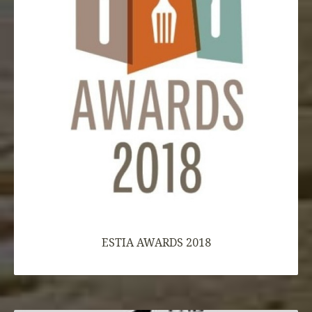
ESTIA AWARDS 2018