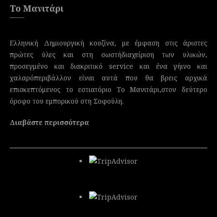
Το Μανιτάρι
Ελληνική Δημιουργική κουζίνα, με έμφαση στις άριστες
πρώτες ύλες και στη σωστήδιαχείριση των υλικών,
προσεγμένο και διακριτικό service και ένα γήινο και
χαλαρόπεριβάλλον είναι αυτά που θα βρεις αρχικά
επισκεπτόμενος το εστιατόριο Το Μανιτάρι,στον δεύτερο
όροφο του εμπορικού στη Σοφούλη.
Διαβάστε περισσότερα