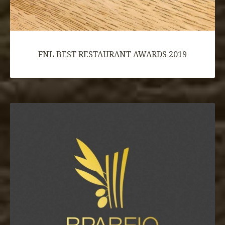
FNL BEST RESTAURANT AWARDS 2019