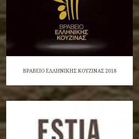
ΒΡΑΒΕΙΟ ΕΛΛHΝΙΚΗΣ ΚΟΥΖΙΝΑΣ 2018