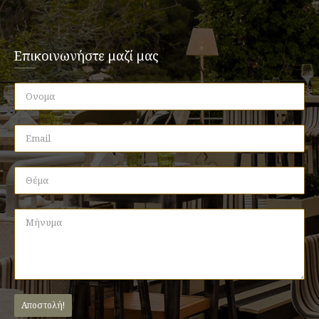
Επικοινωνήστε μαζί μας