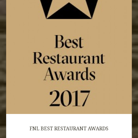
FNL BEST RESTAURANT AWARDS