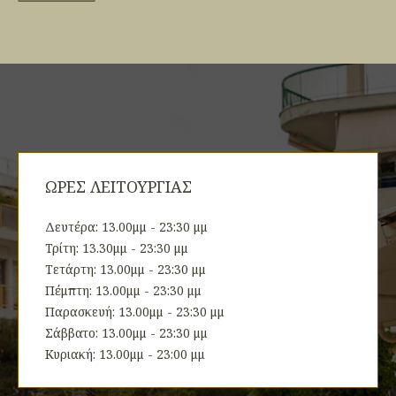
ΩΡΕΣ ΛΕΙΤΟΥΡΓΙΑΣ
Δευτέρα: 13.00μμ - 23:30 μμ
Τρίτη: 13.30μμ - 23:30 μμ
Τετάρτη: 13.00μμ - 23:30 μμ
Πέμπτη: 13.00μμ - 23:30 μμ
Παρασκευή: 13.00μμ - 23:30 μμ
Σάββατο: 13.00μμ - 23:30 μμ
Κυριακή: 13.00μμ - 23:00 μμ