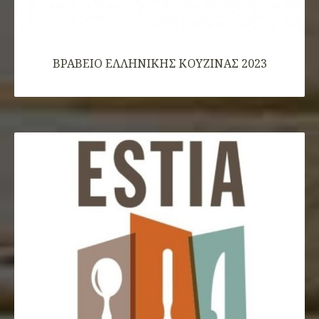
ΒΡΑΒΕΙΟ ΕΛΛHΝΙΚΗΣ ΚΟΥΖΙΝΑΣ 2023