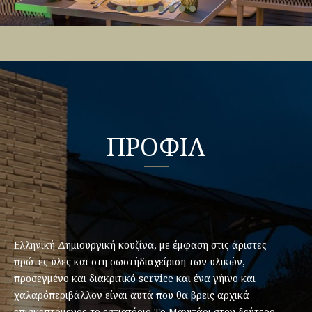
ΠΡΟΦΙΛ
Ελληνική Δημιουργική κουζίνα, με έμφαση στις άριστες
πρώτες ύλες και στη σωστήδιαχείριση των υλικών,
προσεγμένο και διακριτικό service και ένα γήινο και
χαλαρόπεριβάλλον είναι αυτά που θα βρεις αρχικά
επισκεπτόμενος το εστιατόριο Το Μανιτάρι,στον δεύτερο