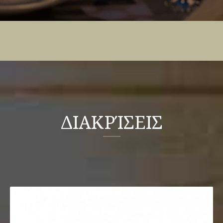
ΔΙΑΚΡΊΣΕΙΣ