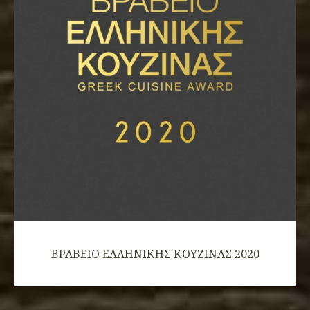
ΒΡΑΒΕΙΟ ΕΛΛHΝΙΚΗΣ ΚΟΥΖΙΝΑΣ 2020