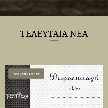
ΤΕΛΕΥΤΑΙΑ ΝΕΑ
29/09/2016 13:00:05