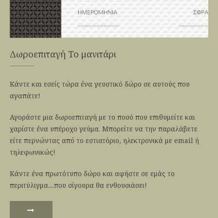
Δωροεπιταγή To μανιτάρι
Κάντε και εσείς τώρα ένα γευστικό δώρο σε αυτούς που
αγαπάτε!
Αγοράστε μια δωροεπιταγή με το ποσό που επιθυμείτε και
χαρίστε ένα υπέροχο γεύμα. Μπορείτε να την παραλάβετε
είτε περνώντας από το εστιατόριο, ηλεκτρονικά με email ή
τηλεφωνικώς!
Κάντε ένα πρωτότυπο δώρο και αφήστε σε εμάς το
περιτύλιγμα....που σίγουρα θα ενθουσιάσει!