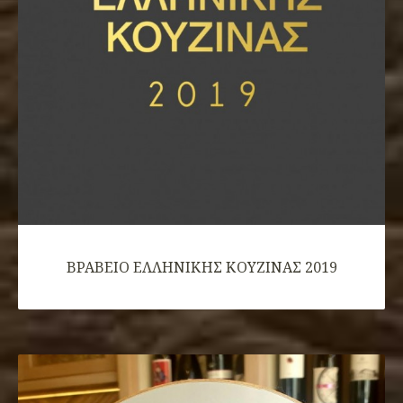
ΒΡΑΒΕΙΟ ΕΛΛHΝΙΚΗΣ ΚΟΥΖΙΝΑΣ 2019