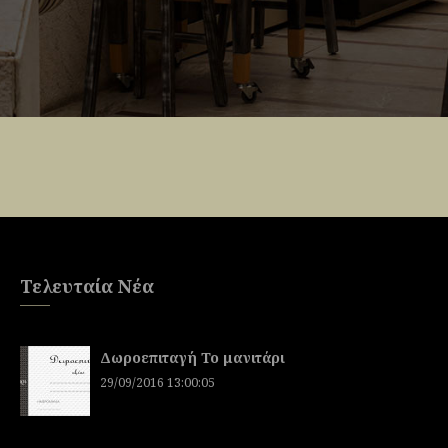
Τελευταία Νέα
Δωροεπιταγή To μανιτάρι
29/09/2016 13:00:05